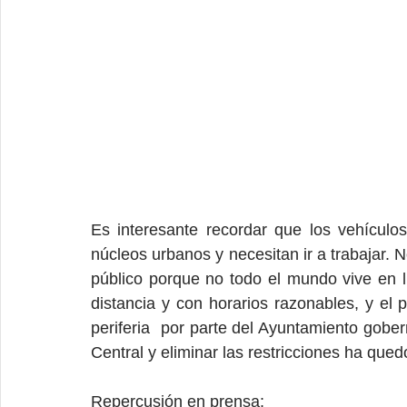
Es interesante recordar que los vehícul
núcleos urbanos y necesitan ir a trabajar. N
público porque no todo el mundo vive en 
distancia y con horarios razonables, y el 
periferia  por parte del Ayuntamiento gobe
Central y eliminar las restricciones ha qued
Repercusión en prensa: