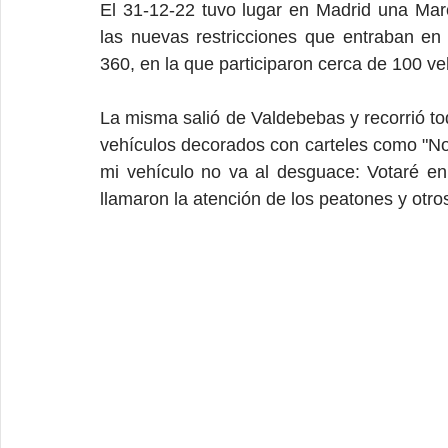
El 31-12-22 tuvo lugar en Madrid una March
las nuevas restricciones que entraban en v
360, en la que participaron cerca de 100 ve
La misma salió de Valdebebas y recorrió to
vehículos decorados con carteles como "Nos
mi vehículo no va al desguace: Votaré en 
llamaron la atención de los peatones y otro