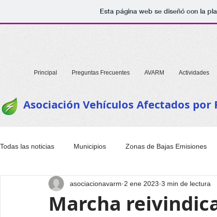
Esta página web se diseñó con la pl
Principal
Preguntas Frecuentes
AVARM
Actividades
Asociación Vehículos Afectados por
Todas las noticias
Municipios
Zonas de Bajas Emisiones
asociacionavarm
2 ene 2023
3 min de lectura
Marcha reivindica