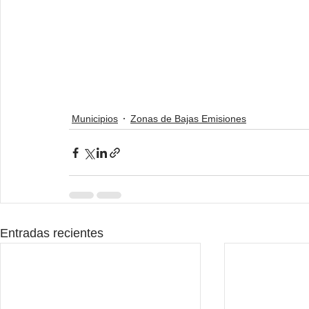
Municipios
Zonas de Bajas Emisiones
Entradas recientes