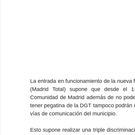
La entrada en funcionamiento de la nueva 
(Madrid Total) supone que desde el 1-
Comunidad de Madrid además de no poder c
tener pegatina de la DGT tampoco podrán cir
vías de comunicación del municipio.
Esto supone realizar una triple discriminaci