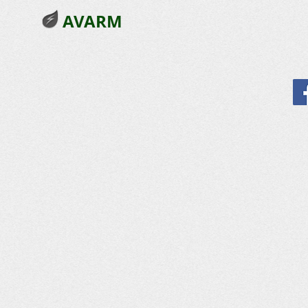
AVARM