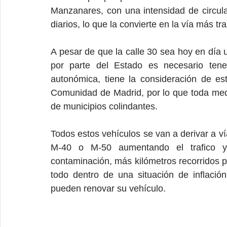
Manzanares, con una intensidad de circula
diarios, lo que la convierte en la vía más t
A pesar de que la calle 30 sea hoy en día un
por parte del Estado es necesario tener
autonómica, tiene la consideración de est
Comunidad de Madrid, por lo que toda medid
de municipios colindantes.
Todos estos vehículos se van a derivar a v
M-40 o M-50 aumentando el trafico y
contaminación, más kilómetros recorridos pa
todo dentro de una situación de inflació
pueden renovar su vehículo.