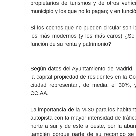
propietarios de turismos y de otros vehí
municipio y los que no lo pagan; y en funci
Si los coches que no pueden circular son l
los más modernos (y los más caros) ¿Se re
función de su renta y patrimonio?
Según datos del Ayuntamiento de Madrid, lo
la capital propiedad de residentes en la C
ciudad representan, de media, el 30%, y
CC.AA.
La importancia de la M-30 para los habitant
autopista con la mayor intensidad de tráfi
norte a sur y de este a oeste, por la abun
también porque parte de su recorrido se 