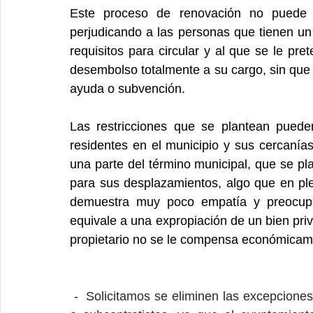
Este proceso de renovación no puede r
perjudicando a las personas que tienen un
requisitos para circular y al que se le pre
desembolso totalmente a su cargo, sin que e
ayuda o subvención.
Las restricciones que se plantean pued
residentes en el municipio y sus cercanías
una parte del término municipal, que se pla
para sus desplazamientos, algo que en pl
demuestra muy poco empatía y preocupac
equivale a una expropiación de un bien priva
propietario no se le compensa económicame
 -  Solicitamos se eliminen las excepciones para los vehículos municipales o de contratistas 