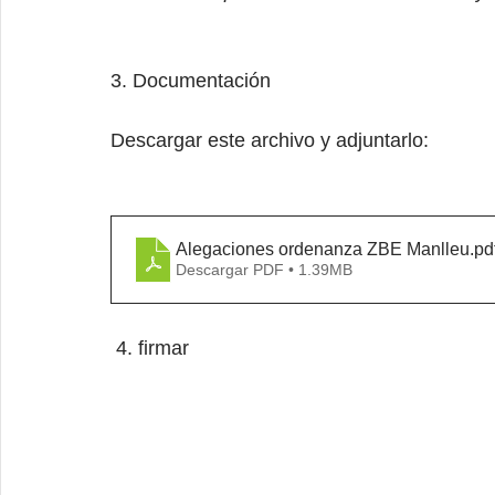
3. Documentación
Descargar este archivo y adjuntarlo:
Alegaciones ordenanza ZBE Manlleu
.pd
Descargar PDF • 1.39MB
4. firmar