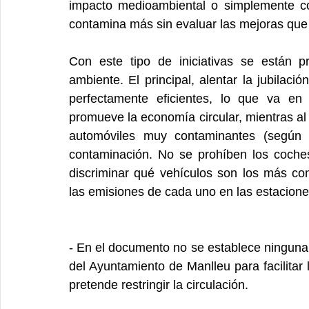
impacto medioambiental o simplemente co
contamina más sin evaluar las mejoras que 
Con este tipo de iniciativas se están p
ambiente. El principal, alentar la jubila
perfectamente eficientes, lo que va en
promueve la economía circular, mientras al
automóviles muy contaminantes (según s
contaminación. No se prohíben los coche
discriminar qué vehículos son los más con
las emisiones de cada uno en las estacione
- En el documento no se establece ninguna 
del Ayuntamiento de Manlleu para facilitar 
pretende restringir la circulación.