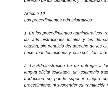
derecho de los ciudadanos y ciudadanas a rec
Artículo 10
Los procedimientos administrativos
1. En los procedimientos administrativos tr
las administraciones locales y las demás
catalán, sin perjuicio del derecho de los 
hacer manifestaciones y, si lo solicitan, a re
2. La Administración ha de entregar a la
lengua oficial solicitada, un testimonio tra
traducción no puede suponer ningún perju
procedimiento ni suspender su tramitación n