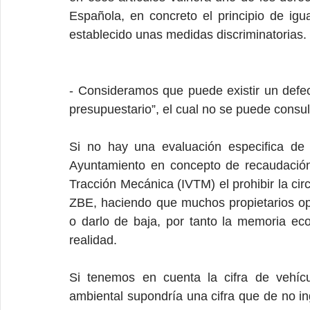
Española, en concreto el principio de igu
establecido unas medidas discriminatorias.
- Consideramos que puede existir un defec
presupuestario”, el cual no se puede consul
Si no hay una evaluación especifica de 
Ayuntamiento en concepto de recaudación
Tracción Mecánica (IVTM) el prohibir la circ
ZBE, haciendo que muchos propietarios opte
o darlo de baja, por tanto la memoria eco
realidad.
Si tenemos en cuenta la cifra de vehícu
ambiental supondría una cifra que de no ing