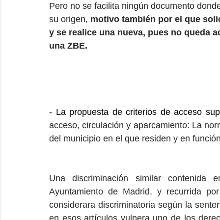
Pero no se facilita ningún documento donde
su origen, 
motivo también por el que sol
y se realice una nueva, pues no queda ac
una ZBE.
- La propuesta de criterios de acceso sup
acceso, circulación y aparcamiento: La norm
del municipio en el que residen y en funció
Una discriminación similar contenida e
Ayuntamiento de Madrid, y recurrida po
considerara discriminatoria según la sent
en esos artículos vulnera uno de los dere