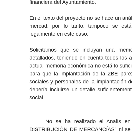
financiera del Ayuntamiento.
En el texto del proyecto no se hace un anál
mercad, por lo tanto, tampoco se está 
legalmente en este caso.
Solicitamos que se incluyan una memo
detallados, teniendo en cuenta todos los a
actual memoria económica no está lo sufici
para que la implantación de la ZBE parez
sociales y personales de la implantación 
debería incluirse un detalle suficienteme
social.
-    No se ha realizado el Analís e
DISTRIBUCIÓN DE MERCANCÍAS” ni se ha fa