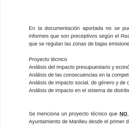
En la documentación aportada no se pued
informes que son preceptivos según el Rea
que se regulan las zonas de bajas emisione
Proyecto técnico
Análisis del impacto presupuestario y econ
Análisis de las consecuencias en la compet
Análisis de impacto social, de género y de
Análisis de impacto en el sistema de distr
Se menciona un proyecto técnico que 
NO 
Ayuntamiento de Manlleu desde el primer dí