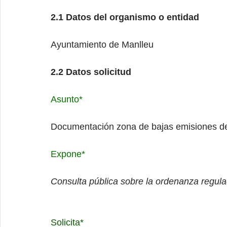
2.1 Datos del organismo o entidad
Ayuntamiento de Manlleu
2.2 Datos solicitud
Asunto*
Documentación zona de bajas emisiones d
Expone*
Consulta pública sobre la ordenanza regul
Solicita*