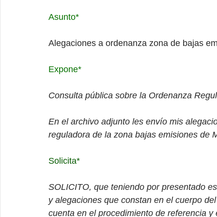
Asunto*
Alegaciones a ordenanza zona de bajas em
Expone*
Consulta pública sobre la 
Ordenanza Regula
En el archivo adjunto les envío mis alegaci
reguladora de la zona bajas emisiones de 
Solicita*
SOLICITO, que teniendo por presentado este
y alegaciones que constan en el cuerpo del
cuenta en el procedimiento de referencia y