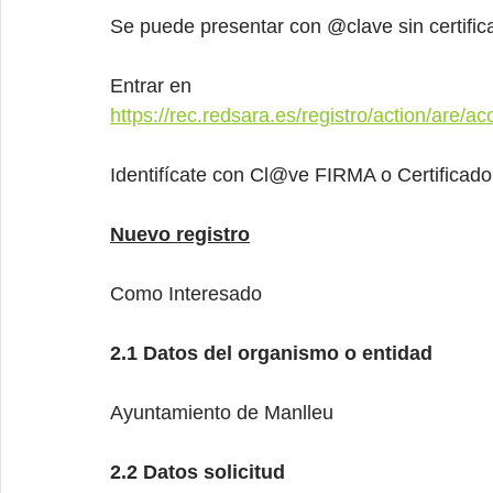
Se puede presentar con @clave sin certifica
Entrar en
https://rec.redsara.es/registro/action/are/a
Identifícate con Cl@ve FIRMA o Certificado 
Nuevo registro
Como Interesado
2.1 Datos del organismo o entidad
Ayuntamiento de Manlleu
2.2 Datos solicitud