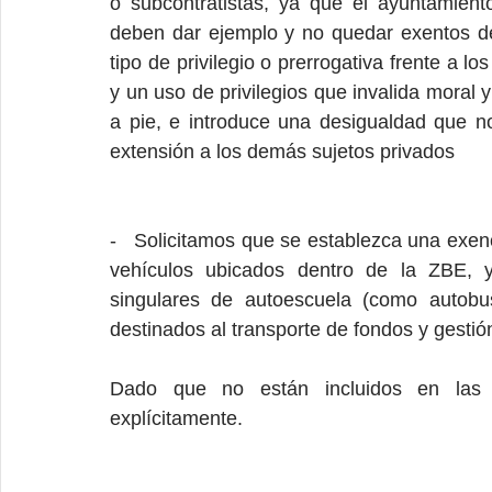
o subcontratistas, ya que el ayuntamient
deben dar ejemplo y no quedar exentos de 
tipo de privilegio o prerrogativa frente a l
y un uso de privilegios que invalida moral y
a pie, e introduce una desigualdad que no
extensión a los demás sujetos privados
-   Solicitamos que se establezca una exenc
vehículos ubicados dentro de la ZBE, y
singulares de autoescuela (como autobus
destinados al transporte de fondos y gestión
Dado que no están incluidos en las e
explícitamente.