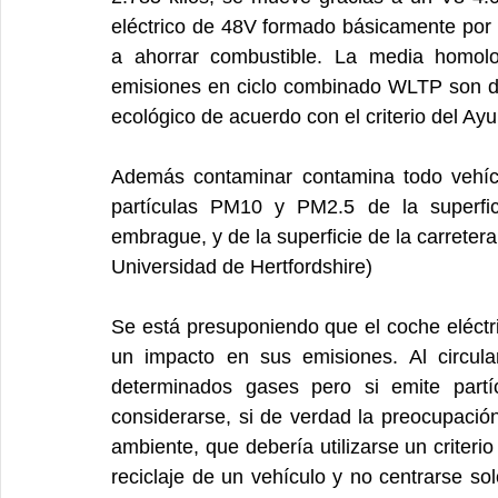
eléctrico de 48V formado básicamente por 
a ahorrar combustible. La media homolo
emisiones en ciclo combinado WLTP son de
ecológico de acuerdo con el criterio del Ay
Además contaminar contamina todo vehícu
partículas PM10 y PM2.5 de la superfic
embrague, y de la superficie de la carretera 
Universidad de Hertfordshire)
Se está presuponiendo que el coche eléctric
un impacto en sus emisiones. Al circular
determinados gases pero si emite partí
considerarse, si de verdad la preocupación 
ambiente, que debería utilizarse un criterio
reciclaje de un vehículo y no centrarse sol