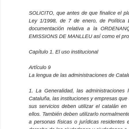
SOLICITO, que antes de que finalice el pl
Ley 1/1998, de 7 de enero, de Política Li
documentación relativa a la ORDE
EMISSIONS DE MANLLEU así como el proyec
Capítulo 1. El uso institucional
Artículo 9
La lengua de las administraciones de Cata
1. La Generalidad, las administraciones 
Cataluña, las instituciones y empresas que
sus servicios deben utilizar el catalán en
ellos. También deben utilizarlo normalmente
a personas físicas o jurídicas residentes en