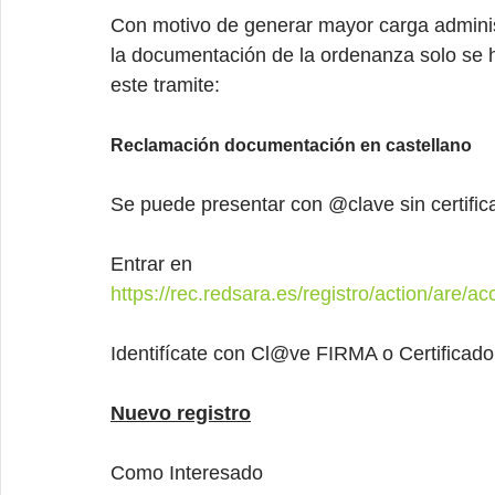
Con motivo de generar mayor carga adminis
la documentación de la ordenanza solo se h
este tramite:
Reclamación documentación en castellano
Se puede presentar con @clave sin certifica
Entrar en
https://rec.redsara.es/registro/action/are/a
Identifícate con Cl@ve FIRMA o Certificado 
Nuevo registro
Como Interesado