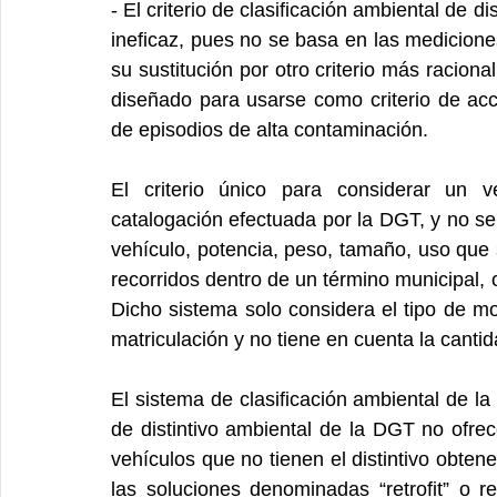
- El criterio de clasificación ambiental de d
ineficaz, pues no se basa en las mediciones
su sustitución por otro criterio más racion
diseñado para usarse como criterio de ac
de episodios de alta contaminación.
El criterio único para considerar un 
catalogación efectuada por la DGT, y no se
vehículo, potencia, peso, tamaño, uso que s
recorridos dentro de un término municipal, 
Dicho sistema solo considera el tipo de mo
matriculación y no tiene en cuenta la cant
El sistema de clasificación ambiental de l
de distintivo ambiental de la DGT no ofrec
vehículos que no tienen el distintivo obtene
las soluciones denominadas “retrofit” o r