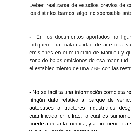
Deben realizarse de estudios previos de 
los distintos barrios, algo indispensable ant
-  En los documentos aportados no figur
indiquen una mala calidad de aire o la s
emisiones en el municipio de Manlleu y que
zona de bajas emisiones de esa magnitud, p
el establecimiento de una ZBE con las restr
- No se facilita una información completa r
ningún dato relativo al parque de vehíc
autobuses o tractores industriales desg
cuantificado en cifras, lo cual es sumame
puede afectar la medida, y al no mencionars