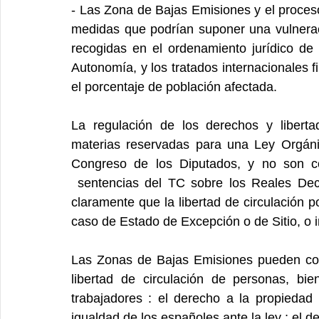
- Las Zona de Bajas Emisiones y el proce
medidas que podrían suponer una vulnerac
recogidas en el ordenamiento jurídico de 
Autonomía, y los tratados internacionales
el porcentaje de población afectada.
La regulación de los derechos y liberta
materias reservadas para una Ley Orgáni
Congreso de los Diputados, y no son c
 sentencias del TC sobre los Reales Dec
claramente que la libertad de circulación por
caso de Estado de Excepción o de Sitio, o i
Las Zonas de Bajas Emisiones pueden conll
libertad de circulación de personas, bie
trabajadores : el derecho a la propiedad p
igualdad de los españoles ante la ley ; el de