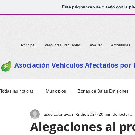
Esta página web se diseñó con la pl
Principal
Preguntas Frecuentes
AVARM
Actividades
Asociación Vehículos Afectados por
Todas las noticias
Municipios
Zonas de Bajas Emisiones
asociacionavarm
2 dic 2024
20 min de lectura
Alegaciones al pr