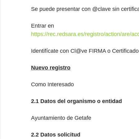
Se puede presentar con @clave sin certifica
Entrar en
https://rec.redsara.es/registro/action/are/a
Identifícate con Cl@ve FIRMA o Certificado 
Nuevo registro
Como Interesado
2.1 Datos del organismo o entidad
Ayuntamiento de Getafe
2.2 Datos solicitud