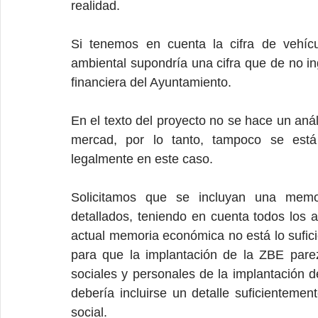
realidad.
Si tenemos en cuenta la cifra de vehícu
ambiental supondría una cifra que de no ing
financiera del Ayuntamiento.
En el texto del proyecto no se hace un anál
mercad, por lo tanto, tampoco se está 
legalmente en este caso.
Solicitamos que se incluyan una memo
detallados, teniendo en cuenta todos los a
actual memoria económica no está lo sufici
para que la implantación de la ZBE parez
sociales y personales de la implantación 
debería incluirse un detalle suficienteme
social.