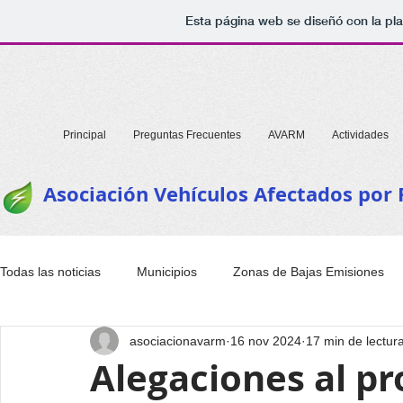
Esta página web se diseñó con la pl
Principal
Preguntas Frecuentes
AVARM
Actividades
Asociación Vehículos Afectados por
Todas las noticias
Municipios
Zonas de Bajas Emisiones
asociacionavarm
16 nov 2024
17 min de lectur
Alegaciones al pr