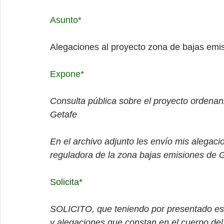
Asunto*
Alegaciones al proyecto zona de bajas emi
Expone*
Consulta pública sobre el proyecto ordenan
Getafe
En el archivo adjunto les envío mis alegaci
reguladora de la zona bajas emisiones de 
Solicita*
SOLICITO, que teniendo por presentado este
y alegaciones que constan en el cuerpo del