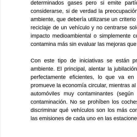
determinados gases pero si emite partí
considerarse, si de verdad la preocupación 
ambiente, que debería utilizarse un criterio
reciclaje de un vehículo y no centrarse sol
impacto medioambiental o simplemente co
contamina más sin evaluar las mejoras que 
Con este tipo de iniciativas se están p
ambiente. El principal, alentar la jubila
perfectamente eficientes, lo que va en
promueve la economía circular, mientras al
automóviles muy contaminantes (según s
contaminación. No se prohíben los coche
discriminar qué vehículos son los más con
las emisiones de cada uno en las estacione