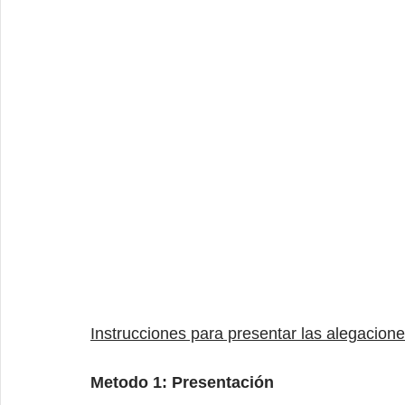
Instrucciones para presentar las alegacion
Metodo 1: Presentación