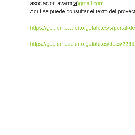
asociacion.avarm(
a
)
gmail.com
Aquí se puede consultar el texto del proyec
https://gobiernoabierto.getafe.es/s/portal
https://gobiernoabierto.getafe.es/docs/2285