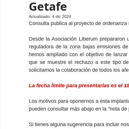
Getafe
Actualizado:
4 dic 2024
Consulta publica al proyecto de ordenanza
Desde la Asociación Liberum prepararon u
reguladora de la zona bajas emisiones de
hemos ampliado con el objetivo de lanzar
que se muestre el rechazo a este tipo de m
solicitamos la colaboración de todos los af
La fecha límite para presentarlas es el
Los motivos para oponernos a esta implantac
pueden consultar más abajo en la "nota de
Si tienes alguna sugerencia para incluir no