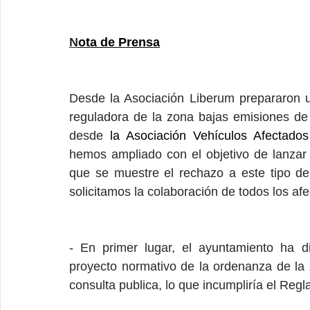
N
ota de Prensa
Desde la Asociación Liberum prepararon u
reguladora de la zona bajas emisiones de
desde
 la Asociación Vehículos Afectado
hemos ampliado con el objetivo de lanzar
que se muestre el rechazo a este tipo de m
solicitamos la colaboración de todos los af
- En primer lugar, 
el ayuntamiento ha di
proyecto normativo de la ordenanza de la z
consulta publica, lo que incumpliría el Re