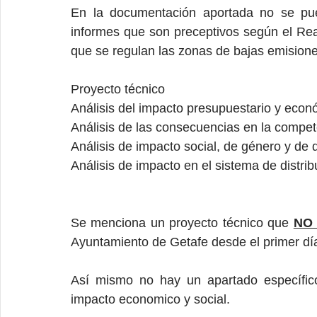
En la documentación aportada no se pued
informes que son preceptivos según el Rea
que se regulan las zonas de bajas emisione
Proyecto técnico
Análisis del impacto presupuestario y econ
Análisis de las consecuencias en la compet
Análisis de impacto social, de género y de
Análisis de impacto en el sistema de distr
Se menciona un proyecto técnico que 
NO 
Ayuntamiento de Getafe desde el primer día
Así mismo no hay un apartado específico
impacto economico y social.