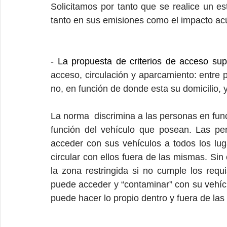
Solicitamos por tanto que se realice un est
tanto en sus emisiones como el impacto acú
- La propuesta de criterios de acceso sup
acceso, circulación y aparcamiento: entre
no, en función de donde esta su domicilio, 
La norma  discrimina a las personas en func
función del vehículo que posean. Las p
acceder con sus vehículos a todos los lug
circular con ellos fuera de las mismas. Si
la zona restringida si no cumple los requi
puede acceder y “contaminar” con su vehícul
puede hacer lo propio dentro y fuera de las