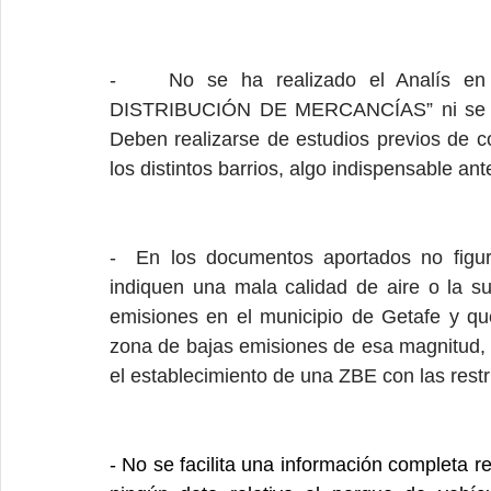
-    No se ha realizado el Analís e
DISTRIBUCIÓN DE MERCANCÍAS” ni se ha fa
Deben realizarse de estudios previos de 
los distintos barrios, algo indispensable ant
-  En los documentos aportados no figur
indiquen una mala calidad de aire o la s
emisiones en el municipio de Getafe y que
zona de bajas emisiones de esa magnitud, p
el establecimiento de una ZBE con las restr
- No se facilita una información completa r