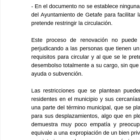
- En el documento no se establece ninguna 
del Ayuntamiento de Getafe para facilitar 
pretende restringir la circulación.
Este proceso de renovación no puede r
perjudicando a las personas que tienen un
requisitos para circular y al que se le pre
desembolso totalmente a su cargo, sin que e
ayuda o subvención.
Las restricciones que se plantean pued
residentes en el municipio y sus cercanías
una parte del término municipal, que se pla
para sus desplazamientos, algo que en pl
demuestra muy poco empatía y preocupac
equivale a una expropiación de un bien priva