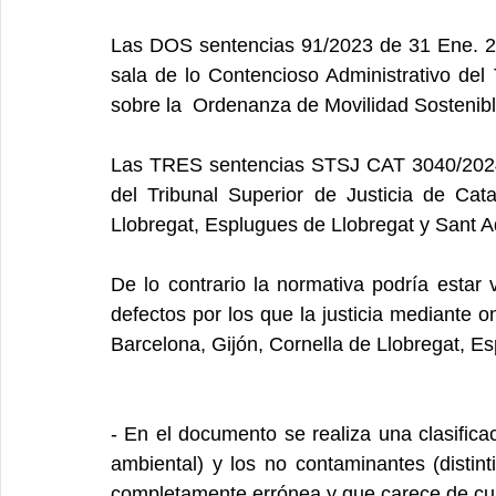
Las DOS sentencias 91/2023 de 31 Ene. 20
sala de lo Contencioso Administrativo del 
sobre la  Ordenanza de Movilidad Sostenibl
Las TRES sentencias STSJ CAT 3040/202
del Tribunal Superior de Justicia de Cata
Llobregat, Esplugues de Llobregat y Sant A
De lo contrario la normativa podría estar
defectos por los que la justicia mediante 
Barcelona, Gijón, Cornella de Llobregat, E
- En el documento se realiza una clasificac
ambiental) y los no contaminantes (distinti
completamente errónea y que carece de cual