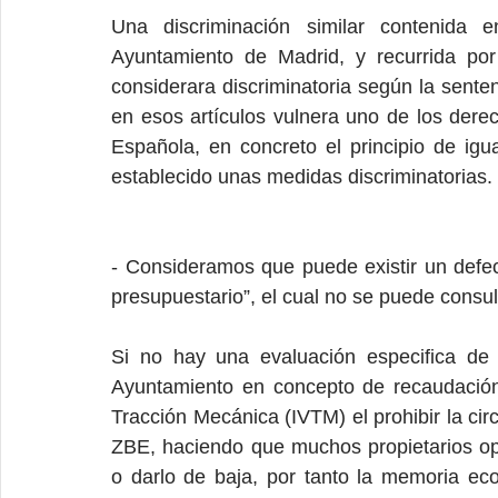
Una discriminación similar contenida e
Ayuntamiento de Madrid, y recurrida po
considerara discriminatoria según la sent
en esos artículos vulnera uno de los dere
Española, en concreto el principio de igu
establecido unas medidas discriminatorias.
- Consideramos que puede existir un defec
presupuestario”, el cual no se puede consul
Si no hay una evaluación especifica de 
Ayuntamiento en concepto de recaudación
Tracción Mecánica (IVTM) el prohibir la circ
ZBE, haciendo que muchos propietarios opte
o darlo de baja, por tanto la memoria eco