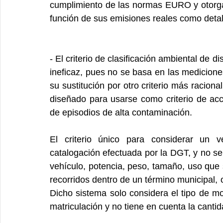
cumplimiento de las normas EURO y otorgá
función de sus emisiones reales como deta
- El criterio de clasificación ambiental de d
ineficaz, pues no se basa en las mediciones
su sustitución por otro criterio más racion
diseñado para usarse como criterio de ac
de episodios de alta contaminación.
El criterio único para considerar un 
catalogación efectuada por la DGT, y no se
vehículo, potencia, peso, tamaño, uso que s
recorridos dentro de un término municipal, 
Dicho sistema solo considera el tipo de mo
matriculación y no tiene en cuenta la cant