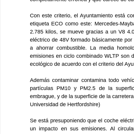
Con este criterio, el Ayuntamiento está c
etiqueta ECO como este: Mercedes-Mayba
2.785 kilos, se mueve gracias a un V8 4.
eléctrico de 48V formado básicamente por 
a ahorrar combustible. La media homolo
emisiones en ciclo combinado WLTP son de
ecológico de acuerdo con el criterio del Ay
Además contaminar contamina todo vehícu
partículas PM10 y PM2.5 de la superfic
embrague, y de la superficie de la carretera 
Universidad de Hertfordshire)
Se está presuponiendo que el coche eléctric
un impacto en sus emisiones. Al circular