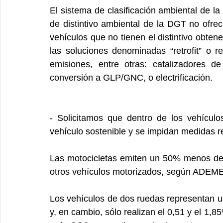
El sistema de clasificación ambiental de l
de distintivo ambiental de la DGT no ofrec
vehículos que no tienen el distintivo obtene
las soluciones denominadas “retrofit” o r
emisiones, entre otras: catalizadores de 
conversión a GLP/GNC, o electrificación.
- Solicitamos que dentro de los vehículo
vehículo sostenible y se impidan medidas re
Las motocicletas emiten un 50% menos de
otros vehículos motorizados, según ADEME
Los vehículos de dos ruedas representan u
y, en cambio, sólo realizan el 0,51 y el 1,