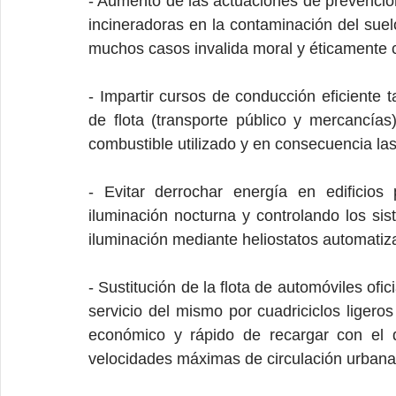
- Aumento de las actuaciones de prevención
incineradoras en la contaminación del suel
muchos casos invalida moral y éticamente cu
- Impartir cursos de conducción eficiente
de flota (transporte público y mercancías
combustible utilizado y en consecuencia la
- Evitar derrochar energía en edificios 
iluminación nocturna y controlando los sis
iluminación mediante heliostatos automatiza
- Sustitución de la flota de automóviles ofi
servicio del mismo por cuadriciclos ligeros
económico y rápido de recargar con el q
velocidades máximas de circulación urbana