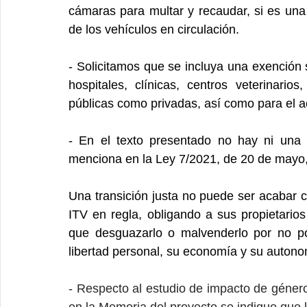
cámaras para multar y recaudar, si es una 
de los vehículos en circulación.
- Solicitamos que se incluya una exención s
hospitales, clínicas, centros veterinario
públicas como privadas, así como para el a
- En el texto presentado no hay ni una 
menciona en la Ley 7/2021, de 20 de mayo, 
Una transición justa no puede ser acabar 
ITV en regla, obligando a sus propietarios
que desguazarlo o malvenderlo por no po
libertad personal, su economía y su autono
- Respecto al estudio de impacto de géner
en la Memoria del proyecto se indique que la