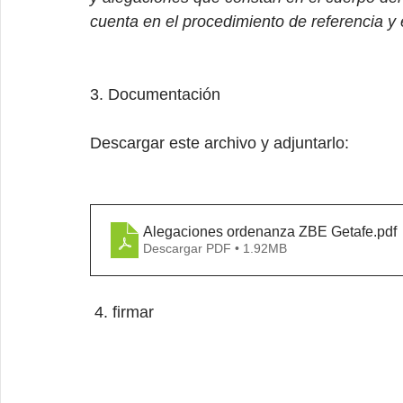
cuenta en el procedimiento de referencia y
3. Documentación
Descargar este archivo y adjuntarlo:
Alegaciones ordenanza ZBE Getafe
.pdf
Descargar PDF • 1.92MB
4. firmar