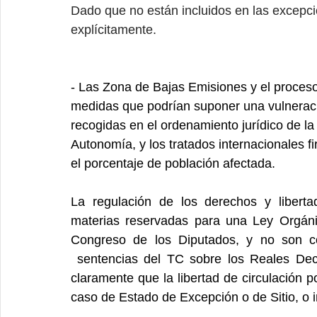
Dado que no están incluidos en las excepci
explícitamente.
- Las Zona de Bajas Emisiones y el proces
medidas que podrían suponer una vulneraci
recogidas en el ordenamiento jurídico de la
Autonomía, y los tratados internacionales
el porcentaje de población afectada.
La regulación de los derechos y liberta
materias reservadas para una Ley Orgáni
Congreso de los Diputados, y no son c
 sentencias del TC sobre los Reales Dec
claramente que la libertad de circulación por
caso de Estado de Excepción o de Sitio, o i