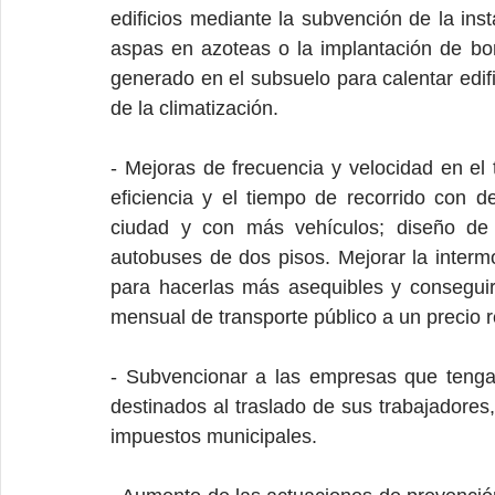
edificios mediante la subvención de la ins
aspas en azoteas o la implantación de bom
generado en el subsuelo para calentar edifi
de la climatización.
- Mejoras de frecuencia y velocidad en el 
eficiencia y el tiempo de recorrido con de
ciudad y con más vehículos; diseño de c
autobuses de dos pisos. Mejorar la intermod
para hacerlas más asequibles y consegui
mensual de transporte público a un precio 
- Subvencionar a las empresas que tengan 
destinados al traslado de sus trabajadores
impuestos municipales.