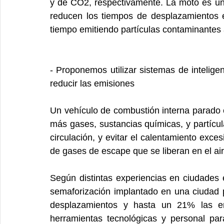
y de CO2, respectivamente. La moto es un 
reducen los tiempos de desplazamientos 
tiempo emitiendo partículas contaminantes 
- Proponemos utilizar sistemas de inteligencia
reducir las emisiones
Un vehículo de combustión interna parado en
más gases, sustancias químicas, y partícul
circulación, y evitar el calentamiento exce
de gases de escape que se liberan en el air
Según distintas experiencias en ciudades 
semaforización implantado en una ciudad 
desplazamientos y hasta un 21% las emi
herramientas tecnológicas y personal para