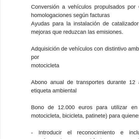
Conversión a vehículos propulsados por
homologaciones según facturas
Ayudas para la instalación de catalizadore
mejoras que reduzcan las emisiones.
Adquisición de vehículos con distintivo ambi
por
motocicleta
Abono anual de transportes durante 12 
etiqueta ambiental
Bono de 12.000 euros para utilizar en 
motocicleta, bicicleta, patinete) para quie
- Introducir el reconocimiento e in