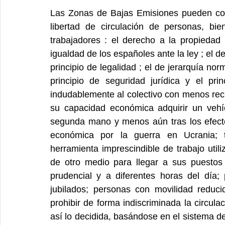
Las Zonas de Bajas Emisiones pueden conll
libertad de circulación de personas, bie
trabajadores : el derecho a la propiedad p
igualdad de los españoles ante la ley ; el de
principio de legalidad ; el de jerarquía norm
principio de seguridad jurídica y el pri
indudablemente al colectivo con menos rec
su capacidad económica adquirir un vehí
segunda mano y menos aún tras los efecto
económica por la guerra en Ucrania; 
herramienta imprescindible de trabajo util
de otro medio para llegar a sus puestos
prudencial y a diferentes horas del día;
jubilados; personas con movilidad reduci
prohibir de forma indiscriminada la circul
así lo decidida, basándose en el sistema de