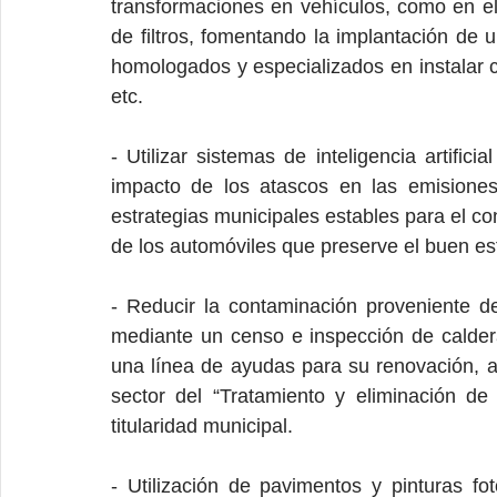
transformaciones en vehículos, como en el 
de filtros, fomentando la implantación de u
homologados y especializados en instalar ca
etc.
- Utilizar sistemas de inteligencia artificial
impacto de los atascos en las emisiones
estrategias municipales estables para el c
de los automóviles que preserve el buen e
- Reducir la contaminación proveniente del
mediante un censo e inspección de calderas
una línea de ayudas para su renovación, a
sector del “Tratamiento y eliminación d
titularidad municipal.
- Utilización de pavimentos y pinturas fo