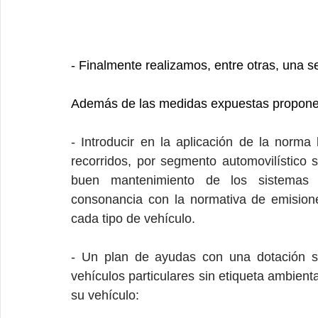
- Finalmente realizamos, entre otras, una 
Además de las medidas expuestas proponem
- Introducir en la aplicación de la norma
recorridos, por segmento automovilístico 
buen mantenimiento de los sistemas a
consonancia con la normativa de emision
cada tipo de vehículo.
- Un plan de ayudas con una dotación su
vehículos particulares sin etiqueta ambient
su vehículo: