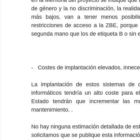
de género y la no discriminación, la realid
más bajos, van a tener menos posibili
restricciones de acceso a la ZBE, porqu
segunda mano que los de etiqueta B o sin e
-   Costes de implantación elevados, innece
La implantación de estos sistemas de c
informáticos tendría un alto coste para 
Estado tendrán que incrementar las mu
mantenimiento. .
No hay ninguna estimación detallada de esto
solicitamos que se publique esta informació